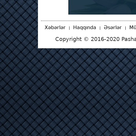
Xəbərlər
Haqqında
Əsərlər
Mü
Copyright © 2016-2020 Pasha