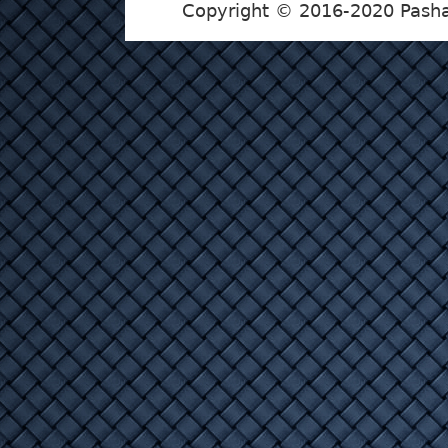
Copyright © 2016-2020 Pasha