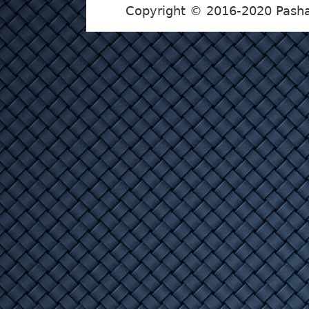
Copyright © 2016-2020 Pasha