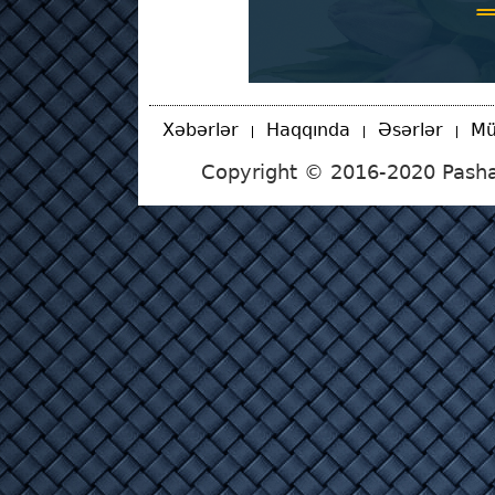
Xəbərlər
Haqqında
Əsərlər
Mü
Copyright © 2016-2020 Pasha